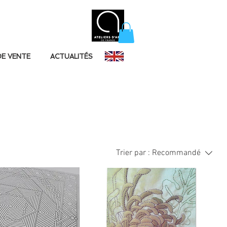
DE VENTE
ACTUALITÉS
Trier par :
Recommandé