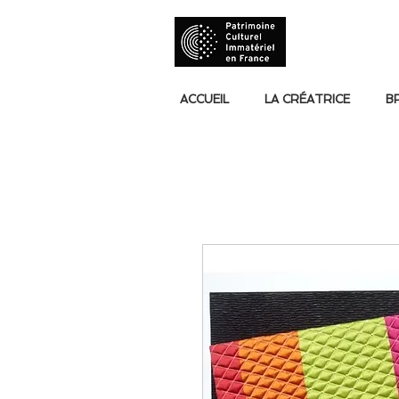
ACCUEIL
LA CRÉATRICE
B