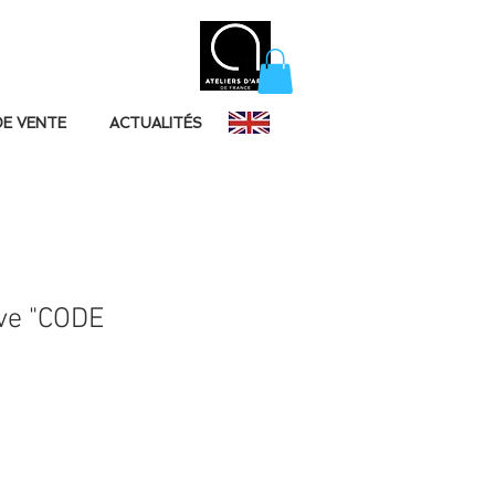
DE VENTE
ACTUALITÉS
ive "CODE