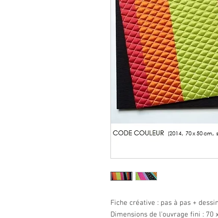
Fiche créative : pas à pas + dessin
Dimensions de l'ouvrage fini : 70 x