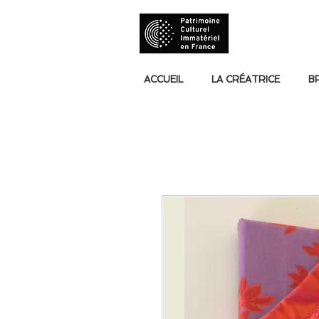
ACCUEIL
LA CRÉATRICE
B