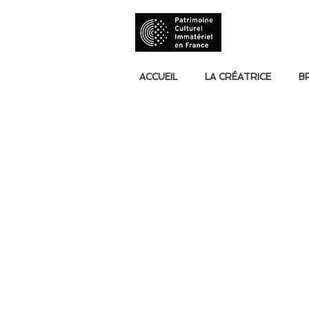
ACCUEIL
LA CRÉATRICE
B