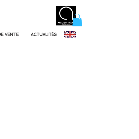
DE VENTE
ACTUALITÉS