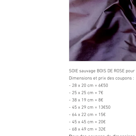
SOIE sauvage BOIS DE ROSE pour bo
Dimensions et prix des coupons :
- 28 x 20 cm = 6€50
- 25 x 25 cm = 7€
- 38 x 19 cm = 8€
- 45 x 29 cm = 13€50
- 64 x 22 cm = 15€
- 45 x 45 cm = 20€
- 68 x 49 cm = 32€