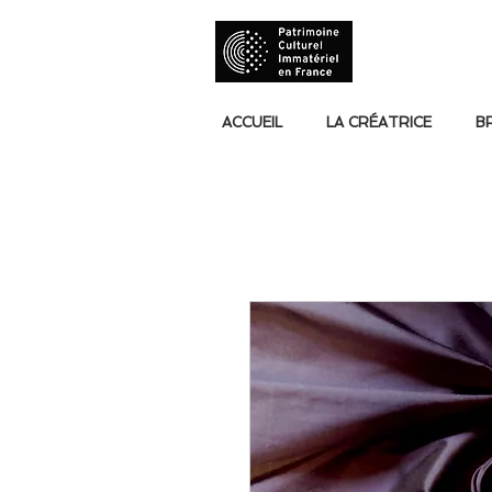
ACCUEIL
LA CRÉATRICE
B